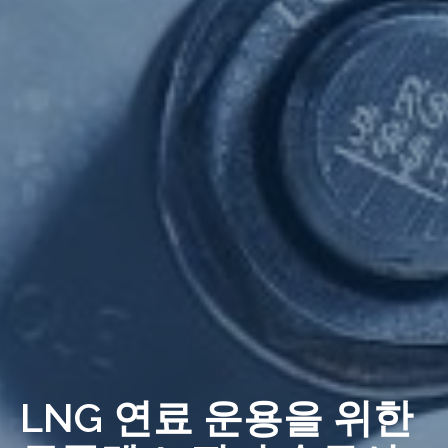
LNG 연료 운용을 위한