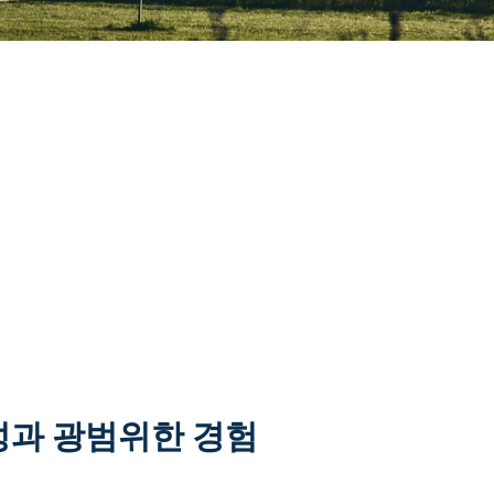
성과 광범위한 경험