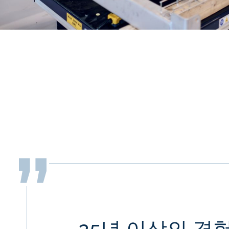
25년 이상의 경