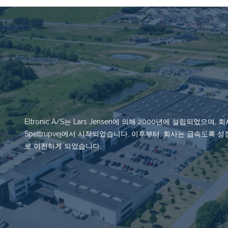
Eltronic A/S는 Lars Jensen에 의해 2000년에 설립되었으며,
Spettrupvej에서 시작되었습니다. 이후부터, 회사는 급속도록 성장
로 이전하게 되었습니다.