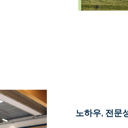
노하우, 전문