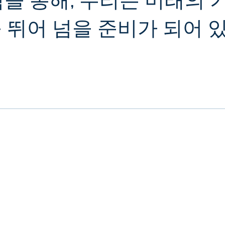
 뛰어 넘을 준비가 되어 