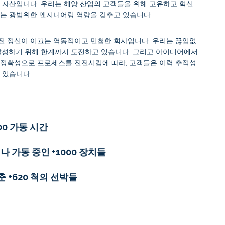
 자산입니다. 우리는 해양 산업의 고객들을 위해 고유하고 혁신
있는 광범위한 엔지니어링 역량을 갖추고 있습니다.
전 정신이 이끄는 역동적이고 민첩한 회사입니다. 우리는 끊임없
 달성하기 위해 한계까지 도전하고 있습니다. 그리고 아이디어에서
 정확성으로 프로세스를 진전시킴에 따라, 고객들은 이력 추적성
 있습니다.
00 가동 시간
 가동 중인 +1000 장치들
춘 +620 척의 선박들