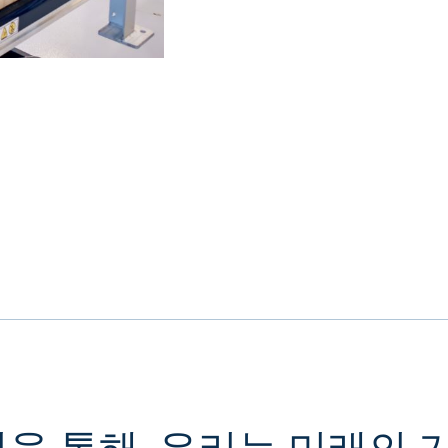
험을 통해, 우리는 미래의