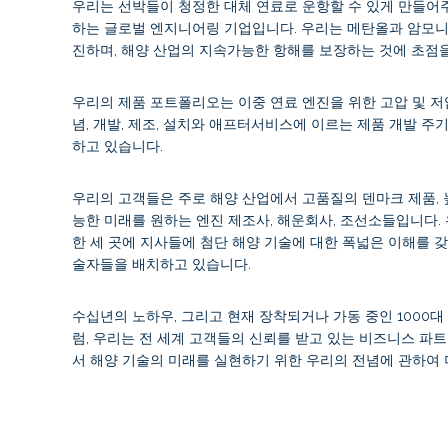
우리는 선박들이 청정한 대체 연료로 운항할 수 있게 만들어
하는 글로벌 엔지니어링 기업입니다. 우리는 메탄올과 암모니
진하며, 해양 산업의 지속가능한 항해를 보장하는 것에 초점
우리의 제품 포트폴리오는 이중 연료 엔진을 위한 고압 및 저
념, 개발, 제조, 설치와 애프터서비스에 이르는 제품 개발 주
하고 있습니다.
우리의 고객들은 주로 해양 산업에서 고품질의 덴마크 제품, 
능한 미래를 원하는 엔진 제조사, 해운회사, 조선소들입니다. 
한 세 곳에 지사들에 첨단 해양 기술에 대한 폭넓은 이해를 갖
술자들을 배치하고 있습니다.
수십년의 노하우, 그리고 현재 장착되거나 가동 중인 1000
럼, 우리는 전 세계 고객들의 신뢰를 받고 있는 비즈니스 파
서 해양 기술의 미래를 실현하기 위한 우리의 전념에 관하여 