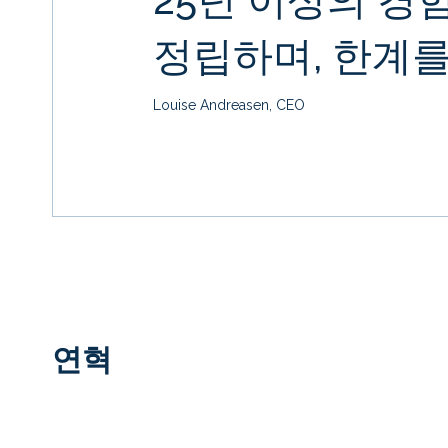
정립하며, 한계를
Louise Andreasen, CEO
연혁