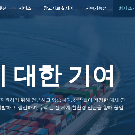
루션
서비스
참고자료 & 사례
지속가능성
회사 소
 대한 기여
지원하기 위해 전념하고 있습니다. 선박들이 청정한 대체 연
발하고, 생산하며, 우리는 전 세계 친환경 선단을 향해 끊임