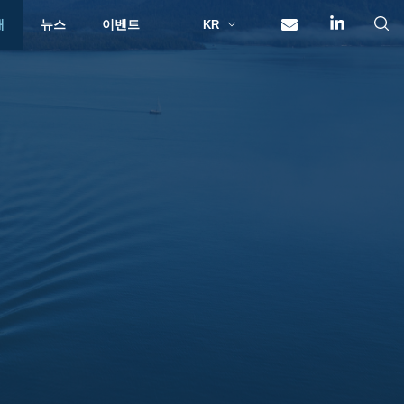
개
뉴스
이벤트
KR