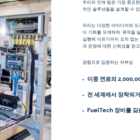
우리의 인재 팀은 가장 중요한
적인 솔루션들을 설계할 수 
우리는 다양한 아이디어와 도
이 기회를 모색하며, 목적을
실행에 이르기까지 오차 없는
과 운영에 대한 신뢰성을 얻고
경험으로 입증하는 자부심
이중 연료의 2,000,0
전 세계에서 장착되거나
FuelTech 장비를 갖