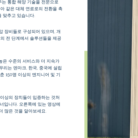
주는 통합 해양 기술을 전문으로
아 같은 대체 연료로의 전환을 촉
을 맞추고 있습니다.
압 장비들로 구성되어 있으며, 개
기의 전 단계에서 솔루션들을 제공
높은 수준의 서비스와 더 지속가
우리는 덴마크, 한국, 중국에 설립
춘 150명 이상의 엔지니어 및 기
대 이상의 장치들이 입증하는 것처
트너입니다. 오른쪽에 있는 영상에
더 많은 것을 알아보세요.