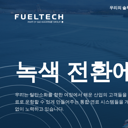
우리의 솔
녹색 전환에
우리는 탈탄소화를 향한 여정에서 해운 산업의 고객들을 
료로 운항할 수 있게 만들어주는 통합 연료 시스템들을 개
없이 노력하고 있습니다.