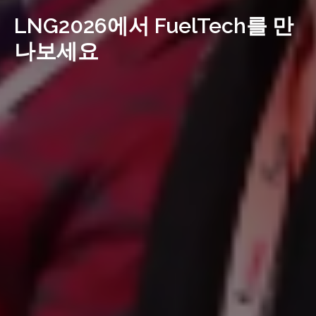
LNG2026에서 FuelTech를 만
나보세요